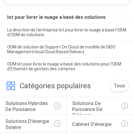
Iot pour livrer le nuage a basé des solutions
La direction de l'entreprise Iot pour livrer le nuage a basé l'OEM
d'ODM de solutions
ODM de solution de Support On Cloud de modèle de DIDO
Managementcloud Cloud Based Delivery
ODM Iot pour livrer le nuage a basé des solutions pour l'OEM
d'Ethernet de gestion des comptes
Catégories populaires
Tous
Solutions Hybrides 
Solutions De 
De Puissance
Puissance De 
Télécom
Solutions D'énergie 
Cabinet D'énergie
Solaire