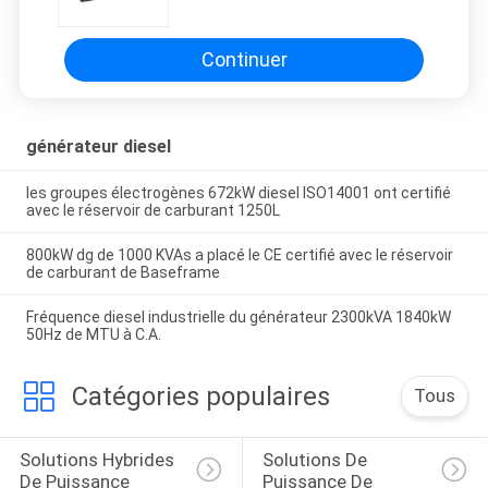
sortie 3P
Continuer
générateur diesel
les groupes électrogènes 672kW diesel ISO14001 ont certifié
avec le réservoir de carburant 1250L
800kW dg de 1000 KVAs a placé le CE certifié avec le réservoir
de carburant de Baseframe
Fréquence diesel industrielle du générateur 2300kVA 1840kW
50Hz de MTU à C.A.
Catégories populaires
Tous
Solutions Hybrides 
Solutions De 
De Puissance
Puissance De 