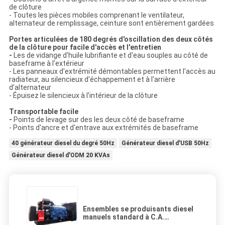
de clôture
- Toutes les pièces mobiles comprenant le ventilateur,
alternateur de remplissage, ceinture sont entièrement gardées
Portes articulées de 180 degrés d'oscillation des deux côtés
de la clôture pour facile d'accès et l'entretien
-
Les de vidange d'huile lubrifiante et d'eau souples au côté de
baseframe à l'extérieur
- Les panneaux d'extrémité démontables permettent l'accès au
radiateur, au silencieux d'échappement et à l'arrière
d'alternateur
- Épuisez le silencieux à l'intérieur de la clôture
Transportable facile
-
Points de levage sur des les deux côté de baseframe
- Points d'ancre et d'entrave aux extrémités de baseframe
40 générateur diesel du degré 50Hz
Générateur diesel d'USB 50Hz
Générateur diesel d'ODM 20 KVAs
Ensembles se produisants diesel
manuels standard à C.A.
Mitsubishi 50Hz de briseur de la