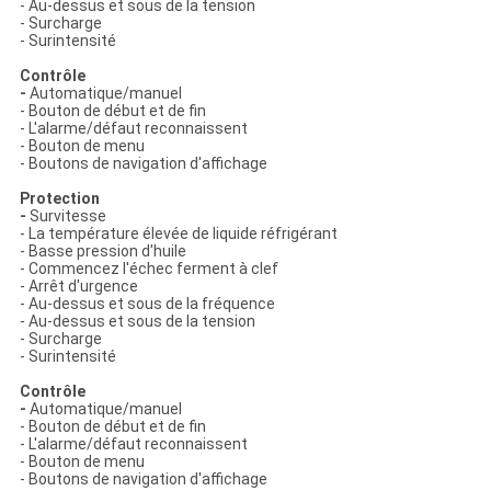
- Au-dessus et sous de la tension
- Surcharge
- Surintensité
Contrôle
-
Automatique/manuel
- Bouton de début et de fin
- L'alarme/défaut reconnaissent
- Bouton de menu
- Boutons de navigation d'affichage
Protection
-
Survitesse
- La température élevée de liquide réfrigérant
- Basse pression d'huile
- Commencez l'échec ferment à clef
- Arrêt d'urgence
- Au-dessus et sous de la fréquence
- Au-dessus et sous de la tension
- Surcharge
- Surintensité
Contrôle
-
Automatique/manuel
- Bouton de début et de fin
- L'alarme/défaut reconnaissent
- Bouton de menu
- Boutons de navigation d'affichage