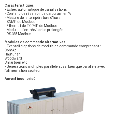
Caractéristiques
-
Échec automatique de canalisations
- Contenu de réservoir de carburant en %
- Mesure de la température d'huile
- SNMP de Modbus
- Ethernet de TCP/IP de Modbus
- Modules d'entrée/sortie prolongés
- RS485 Modbus
Modules de commande alternatives
-
Éventail d'options de module de commande comprenant :
ComAp
Hauturier
Woodward
Smartgen etc.
- Générateurs multiples parallèle aussi bien que parallèle avec
l'alimentation secteur
Auvent insonorisé