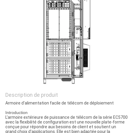
SITE
PRIVACY
POLICY
Description de produit
Armoire d'alimentation facile de télécom de déploiement
Introduction
L'armoire extérieure de puissance de télécom de la série EC5700
avec la flexibilité de configuration est une nouvelle plate-forme
conçue pour répondre aux besoins de client et soutient un
grand choix d'applications. Elle est bien adaptée pour la