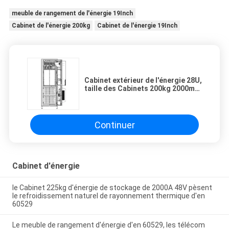
meuble de rangement de l'énergie 19Inch
Cabinet de l'énergie 200kg
Cabinet de l'énergie 19Inch
Cabinet extérieur de l'énergie 28U,
taille des Cabinets 200kg 2000mm
de rue de télécom
Continuer
Cabinet d'énergie
le Cabinet 225kg d'énergie de stockage de 2000A 48V pèsent
le refroidissement naturel de rayonnement thermique d'en
60529
Le meuble de rangement d'énergie d'en 60529, les télécom