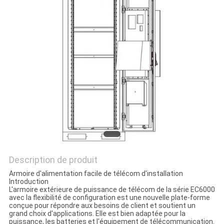
SITE
PRIVACY
POLICY
Description de produit
Armoire d'alimentation facile de télécom d'installation
Introduction
L'armoire extérieure de puissance de télécom de la série EC6000
avec la flexibilité de configuration est une nouvelle plate-forme
conçue pour répondre aux besoins de client et soutient un
grand choix d'applications. Elle est bien adaptée pour la
puissance, les batteries et l'équipement de télécommunication.