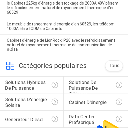
le Cabinet 225kg d'énergie de stockage de 2000A 48V pèsent
le refroidissement naturel de rayonnement thermique d'en
60529
Le meuble de rangement d'énergie d'en 60529, les télécom
1000A étire l'ODM de Cabinets
Cabinet d'énergie de LionRock IP20 avec le refroidissement
naturel de rayonnement thermique de communication de
BOÎTE
Catégories populaires
Tous
Solutions Hybrides 
Solutions De 
De Puissance
Puissance De 
Télécom
Solutions D'énergie 
Cabinet D'énergie
Solaire
Data Center 
Générateur Diesel
Préfabriqué