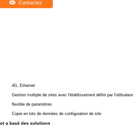
Contactez
4G, Ethernet
Gestion multiple de sites avec l'établissement défini par l'utilisateur
flexible de paramètres
Copie en lots de données de configuration de site
ot a basé des solutions