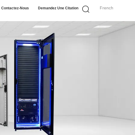
French
Contactez-Nous
Demandez Une Citation