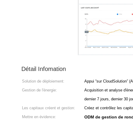
Détail Infomation
Solution de déploiement:
Appui “sur CloudSolution” (A
Gestion de l'énergie:
Acquisition et analyse d'éne
dernier 7 jours, dernier 30 jo
Les capitaux créent et gestion:
Créez et contrôlez les capit
Mettre en évidence:
ODM de gestion de ro