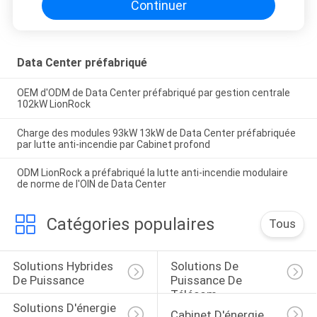
Continuer
Data Center préfabriqué
OEM d'ODM de Data Center préfabriqué par gestion centrale
102kW LionRock
Charge des modules 93kW 13kW de Data Center préfabriquée
par lutte anti-incendie par Cabinet profond
ODM LionRock a préfabriqué la lutte anti-incendie modulaire
de norme de l'OIN de Data Center
Catégories populaires
Tous
Solutions Hybrides 
Solutions De 
De Puissance
Puissance De 
Télécom
Solutions D'énergie 
Cabinet D'énergie