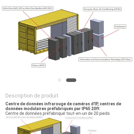
SITE
PRIVACY
POLICY
Description de produit
Centre de données infrarouge de caméras d'IP, centres de
données modulaires préfabriqués par IP65 20ft
Centre de données préfabriqué tout-en-un de 20 pieds