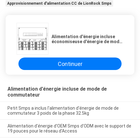
Approvisionnement d'alimentation CC de LionRock Smps
Alimentation d'énergie incluse
économiseuse d'énergie de mode
de commutateur Smps 40kg 35A
60Hz
Continuer
Alimentation d'énergie incluse de mode de
commutateur
Petit Smps a inclus l'alimentation d'énergie de mode de
commutateur 3 poids de la phase 32.5kg
Alimentation d'énergie d'OEM Smps d'ODM avec le support de
19 pouces pour le réseau d'Access