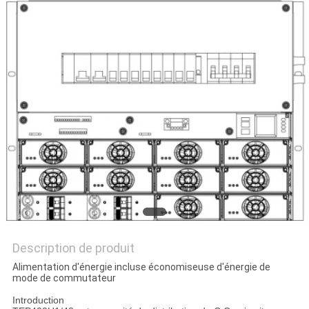
SITE
PRIVACY
POLICY
Description de produit
Alimentation d'énergie incluse économiseuse d'énergie de
mode de commutateur
Introduction